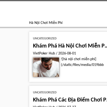
Hà Nội Chơi Miễn Phí
UNCATEGORIZED
Khám Phá Hà Nội Chơi Miễn Phí và Nh
VietPoker Hub
/
2026-08-01
![hà nội chơi miễn phí]
(/static/files/media/019bbb
UNCATEGORIZED
Khám Phá 