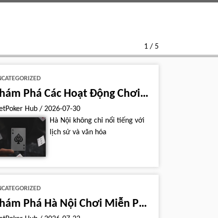
1 / 5
NCATEGORIZED
Khám Phá Các Hoạt Động Chơi Miễn Phí Tại Hà Nội
ietPoker Hub
/
2026-07-30
Hà Nội không chỉ nổi tiếng với
lịch sử và văn hóa
NCATEGORIZED
Khám Phá Hà Nội Chơi Miễn Phí và Chơi Poker Không Mất Tiền