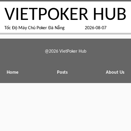
VIETPOKER HUB
Tốc Độ Máy Chủ Poker Đà Nẵng
2026-08-07
@2026 VietPoker Hub
Home
Posts
About Us