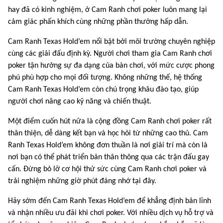
hay đã có kinh nghiệm, ở Cam Ranh chơi poker luôn mang lại
cảm giác phấn khích cùng những phần thưởng hấp dẫn.
Cam Ranh Texas Hold’em nổi bật bởi môi trường chuyên nghiệp
cùng các giải đấu định kỳ. Người chơi tham gia Cam Ranh chơi
poker tận hưởng sự đa dạng của bàn chơi, với mức cược phong
phú phù hợp cho mọi đối tượng. Không những thế, hệ thống
Cam Ranh Texas Hold’em còn chú trọng khâu đào tạo, giúp
người chơi nâng cao kỹ năng và chiến thuật.
Một điểm cuốn hút nữa là cộng đồng Cam Ranh chơi poker rất
thân thiện, dễ dàng kết bạn và học hỏi từ những cao thủ. Cam
Ranh Texas Hold’em không đơn thuần là nơi giải trí mà còn là
nơi bạn có thể phát triển bản thân thông qua các trận đấu gay
cấn. Đừng bỏ lỡ cơ hội thử sức cùng Cam Ranh chơi poker và
trải nghiệm những giờ phút đáng nhớ tại đây.
Hãy sớm đến Cam Ranh Texas Hold’em để khẳng định bản lĩnh
và nhận nhiều ưu đãi khi chơi poker. Với nhiều dịch vụ hỗ trợ và