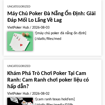
UNCATEGORIZED
Máy Chủ Poker Đà Nẵng Ổn Định: Giải
Đáp Mối Lo Lắng Về Lag
VietPoker Hub
/
2026-08-03
![máy chủ poker đà nẵng ổn định]
(/static/files/med
UNCATEGORIZED
Khám Phá Trò Chơi Poker Tại Cam
Ranh: Cam Ranh chơi poker liệu có
hấp dẫn?
VietPoker Hub
/
2026-08-02
![cam ranh texas hold’em]