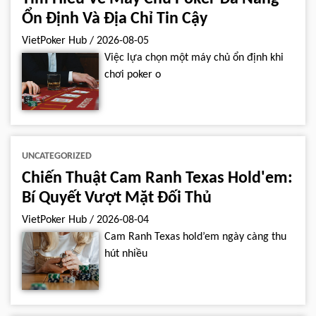
Ổn Định Và Địa Chỉ Tin Cậy
VietPoker Hub
/
2026-08-05
Việc lựa chọn một máy chủ ổn định khi
chơi poker o
UNCATEGORIZED
Chiến Thuật Cam Ranh Texas Hold'em:
Bí Quyết Vượt Mặt Đối Thủ
VietPoker Hub
/
2026-08-04
Cam Ranh Texas hold’em ngày càng thu
hút nhiều