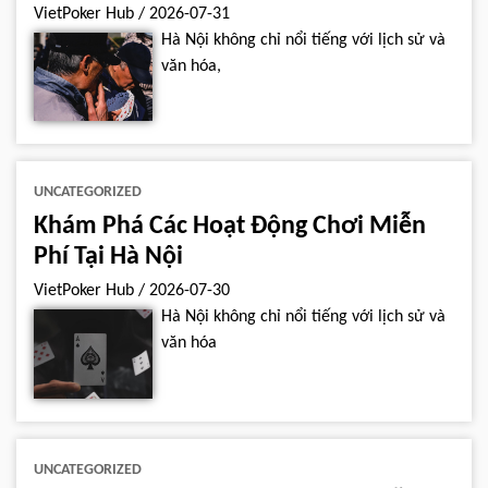
VietPoker Hub
/
2026-07-31
Hà Nội không chỉ nổi tiếng với lịch sử và
văn hóa,
UNCATEGORIZED
Khám Phá Các Hoạt Động Chơi Miễn
Phí Tại Hà Nội
VietPoker Hub
/
2026-07-30
Hà Nội không chỉ nổi tiếng với lịch sử và
văn hóa
UNCATEGORIZED