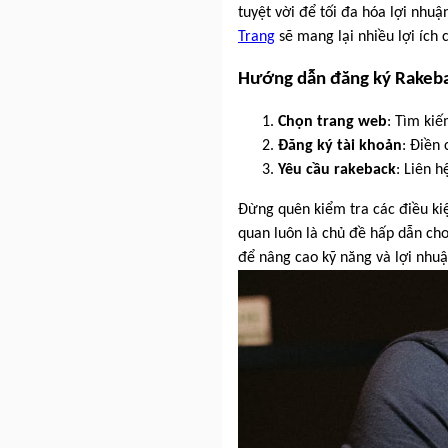
tuyệt vời để tối đa hóa lợi nhu
Trang
sẽ mang lại nhiều lợi ích 
Hướng dẫn đăng ký Rakeb
Chọn trang web
: Tìm ki
Đăng ký tài khoản
: Điền 
Yêu cầu rakeback
: Liên 
Đừng quên kiểm tra các điều kiệ
quan luôn là chủ đề hấp dẫn cho
để nâng cao kỹ năng và lợi nhu