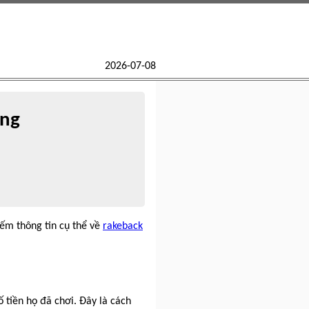
2026-07-08
ang
iếm thông tin cụ thể về
rakeback
 tiền họ đã chơi. Đây là cách