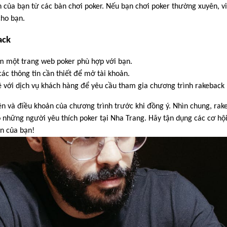
ận của bạn từ các bàn chơi poker. Nếu bạn chơi poker thường xuyên, 
cho bạn.
ack
ếm một trang web poker phù hợp với bạn.
các thông tin cần thiết để mở tài khoản.
hệ với dịch vụ khách hàng để yêu cầu tham gia chương trình rakeback 
n và điều khoản của chương trình trước khi đồng ý. Nhìn chung, rake
 những người yêu thích poker tại Nha Trang. Hãy tận dụng các cơ hộ
ận của bạn!