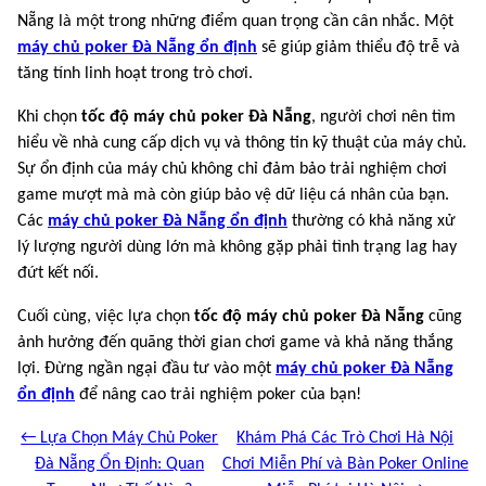
Nẵng là một trong những điểm quan trọng cần cân nhắc. Một
máy chủ poker Đà Nẵng ổn định
sẽ giúp giảm thiểu độ trễ và
tăng tính linh hoạt trong trò chơi.
Khi chọn
tốc độ máy chủ poker Đà Nẵng
, người chơi nên tìm
hiểu về nhà cung cấp dịch vụ và thông tin kỹ thuật của máy chủ.
Sự ổn định của máy chủ không chỉ đảm bảo trải nghiệm chơi
game mượt mà mà còn giúp bảo vệ dữ liệu cá nhân của bạn.
Các
máy chủ poker Đà Nẵng ổn định
thường có khả năng xử
lý lượng người dùng lớn mà không gặp phải tình trạng lag hay
đứt kết nối.
Cuối cùng, việc lựa chọn
tốc độ máy chủ poker Đà Nẵng
cũng
ảnh hưởng đến quãng thời gian chơi game và khả năng thắng
lợi. Đừng ngần ngại đầu tư vào một
máy chủ poker Đà Nẵng
ổn định
để nâng cao trải nghiệm poker của bạn!
← Lựa Chọn Máy Chủ Poker
Khám Phá Các Trò Chơi Hà Nội
Đà Nẵng Ổn Định: Quan
Chơi Miễn Phí và Bàn Poker Online