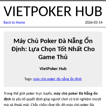
VIETPOKER HUB
Back to Home
2026-03-14
Máy Chủ Poker Đà Nẵng Ổn
Định: Lựa Chọn Tốt Nhất Cho
Game Thủ
VietPoker Hub
Tags:
máy chủ poker đà nẵng ổn định
Trong thế giới poker trực tuyến,
máy chủ poker Đà Nẵng ổn
định
là yếu tố quyết định giúp người chơi có trải nghiệm mượt
mà và thoải mái. Chắc chắn rằng tốc độ máy chủ poker Đà