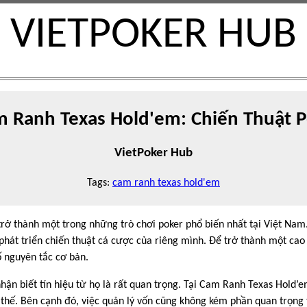
VIETPOKER HUB
 Ranh Texas Hold'em: Chiến Thuật P
VietPoker Hub
Tags:
cam ranh texas hold'em
ở thành một trong những trò chơi poker phổ biến nhất tại Việt Nam
hát triển chiến thuật cá cược của riêng mình. Để trở thành một cao
 nguyên tắc cơ bản.
nhận biết tín hiệu từ họ là rất quan trọng. Tại Cam Ranh Texas Hold’
 thế. Bên cạnh đó, việc quản lý vốn cũng không kém phần quan trọng 