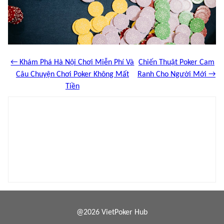
← Khám Phá Hà Nội Chơi Miễn Phí Và
Chiến Thuật Poker Cam
Câu Chuyện Chơi Poker Không Mất
Ranh Cho Người Mới →
Tiền
@2026 VietPoker Hub