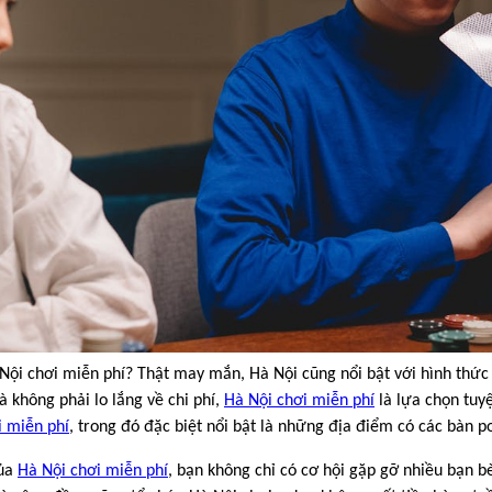
ội chơi miễn phí? Thật may mắn, Hà Nội cũng nổi bật với hình thức 
mà không phải lo lắng về chi phí,
Hà Nội chơi miễn phí
là lựa chọn tuyệ
i miễn phí
, trong đó đặc biệt nổi bật là những địa điểm có các bàn 
của
Hà Nội chơi miễn phí
, bạn không chỉ có cơ hội gặp gỡ nhiều bạn 