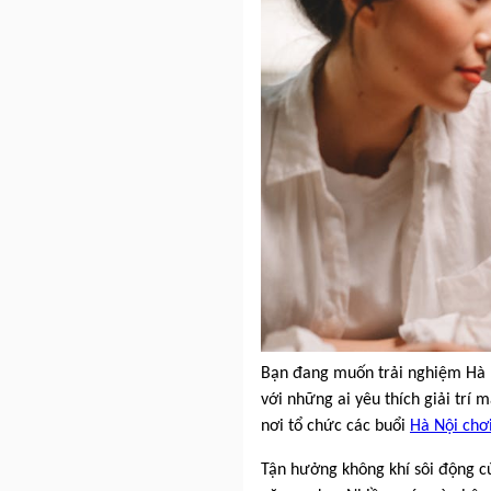
Bạn đang muốn trải nghiệm Hà N
với những ai yêu thích giải trí 
nơi tổ chức các buổi
Hà Nội chơ
Tận hưởng không khí sôi động 