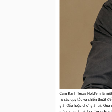
Cam Ranh Texas Hold’em là một t
rõ các quy tắc và chiến thuật đ
giải đấu hoặc chơi giải trí. Qua
giúp bạn giải trí, học Texas Hol