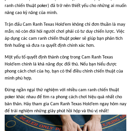
ranh chiến thuật poker) đã trở nên thiết yếu cho những ai muốn
nâng cao kỹ năng của mình.
Trận đấu Cam Ranh Texas Hold’em không chỉ đơn thuần là may
mắn; nó còn đòi hỏi người chơi phải có tư duy chiến lược. Việc
áp dụng các cam ranh chiến thuật poker sẽ giúp bạn phân tích
tình huống và đưa ra quyết định chính xác hơn.
Một yếu tố quyết định thành công trong Cam Ranh Texas
Hold’em chính là khả năng đọc đối thủ. Nếu bạn hiểu được
phong cách chơi của họ, bạn có thể điều chỉnh chiến thuật của
mình phù hợp.
Đừng ngần ngại thử nghiệm với nhiều cam ranh chiến thuật
poker khác nhau để tìm ra phong cách chơi hiệu quả nhất cho
bản thân. Hãy tham gia Cam Ranh Texas Hold’em ngay hôm nay
để trải nghiệm những giây phút hồi hộp và thú vị nhất!