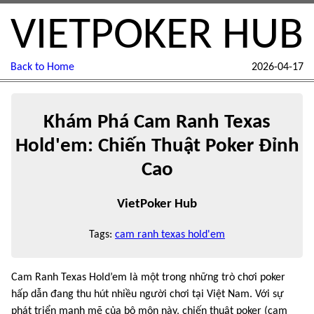
VIETPOKER HUB
Back to Home
2026-04-17
Khám Phá Cam Ranh Texas
Hold'em: Chiến Thuật Poker Đỉnh
Cao
VietPoker Hub
Tags:
cam ranh texas hold'em
Cam Ranh Texas Hold’em là một trong những trò chơi poker
hấp dẫn đang thu hút nhiều người chơi tại Việt Nam. Với sự
phát triển mạnh mẽ của bộ môn này, chiến thuật poker (cam