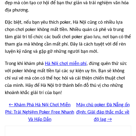
đẹp mà còn tạo cơ hội để bạn thư giãn và trải nghiệm văn hóa
địa phương.
Đặc biệt, nếu bạn yêu thích poker, Hà Nội cũng có nhiều lựa
chọn chơi poker không mất tiền. Nhiều quán cà phê và trung
tâm giải trí tổ chức các buổi chơi poker giao lưu, nơi bạn có thể
tham gia mà không cần mất phí. Đây là cách tuyệt vời để rèn
luyện kỹ năng và gặp gỡ những người bạn mới.
Trong khi khám phá
Hà Nội chơi miễn phí
, đừng quên thử sức
với poker không mất tiền tại các sự kiện uy tín. Bạn sẽ không
chỉ vui vẻ mà còn có thể học hỏi và cải thiện chiến thuật chơi
của mình. Hãy để Hà Nội trở thành bến đỗ thú vị cho những
khoảnh khắc giải trí của bạn!
← Khám Phá Hà Nội Chơi Miễn
Máy chủ poker Đà Nẵng ổn
Phí: Trải Nghiệm Poker Free Nhanh
định: Giải đáp thắc mắc về
Và Hấp Dẫn
độ lag →