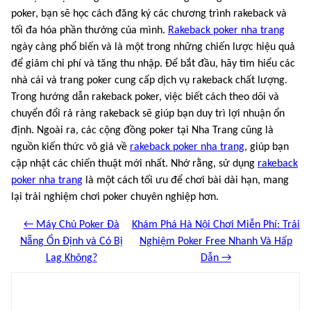
poker, bạn sẽ học cách đăng ký các chương trình rakeback và
tối đa hóa phần thưởng của mình.
Rakeback poker nha trang
ngày càng phổ biến và là một trong những chiến lược hiệu quả
để giảm chi phí và tăng thu nhập. Để bắt đầu, hãy tìm hiểu các
nhà cái và trang poker cung cấp dịch vụ rakeback chất lượng.
Trong hướng dẫn rakeback poker, việc biết cách theo dõi và
chuyển đổi rả ràng rakeback sẽ giúp bạn duy trì lợi nhuận ổn
định. Ngoài ra, các cộng đồng poker tại Nha Trang cũng là
nguồn kiến thức vô giá về
rakeback poker nha trang
, giúp bạn
cập nhật các chiến thuật mới nhất. Nhớ rằng, sử dụng
rakeback
poker nha trang
là một cách tối ưu để chơi bài dài hạn, mang
lại trải nghiệm chơi poker chuyên nghiệp hơn.
← Máy Chủ Poker Đà
Khám Phá Hà Nội Chơi Miễn Phí: Trải
Nẵng Ổn Định và Có Bị
Nghiệm Poker Free Nhanh Và Hấp
Lag Không?
Dẫn →