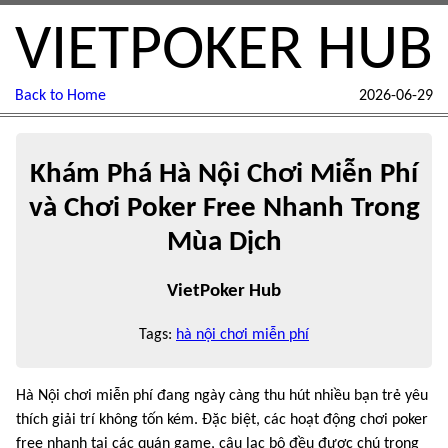
VIETPOKER HUB
Back to Home
2026-06-29
Khám Phá Hà Nội Chơi Miễn Phí
và Chơi Poker Free Nhanh Trong
Mùa Dịch
VietPoker Hub
Tags:
hà nội chơi miễn phí
Hà Nội chơi miễn phí đang ngày càng thu hút nhiều bạn trẻ yêu
thích giải trí không tốn kém. Đặc biệt, các hoạt động chơi poker
free nhanh tại các quán game, câu lạc bộ đều được chú trọng