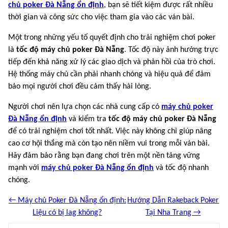
chủ poker Đà Nẵng ổn định
, bạn sẽ tiết kiệm được rất nhiều
thời gian và công sức cho việc tham gia vào các ván bài.
Một trong những yếu tố quyết định cho trải nghiệm chơi poker
là
tốc độ máy chủ poker Đà Nẵng
. Tốc độ này ảnh hưởng trực
tiếp đến khả năng xử lý các giao dịch và phản hồi của trò chơi.
Hệ thống máy chủ cần phải nhanh chóng và hiệu quả để đảm
bảo mọi người chơi đều cảm thấy hài lòng.
Người chơi nên lựa chọn các nhà cung cấp có
máy chủ poker
Đà Nẵng ổn định
và kiểm tra
tốc độ máy chủ poker Đà Nẵng
để có trải nghiệm chơi tốt nhất. Việc này không chỉ giúp nâng
cao cơ hội thắng mà còn tạo nên niềm vui trong mỗi ván bài.
Hãy đảm bảo rằng bạn đang chơi trên một nền tảng vững
mạnh với
máy chủ poker Đà Nẵng ổn định
và tốc độ nhanh
chóng.
← Máy chủ Poker Đà Nẵng ổn định:
Hướng Dẫn Rakeback Poker
Liệu có bị lag không?
Tại Nha Trang →