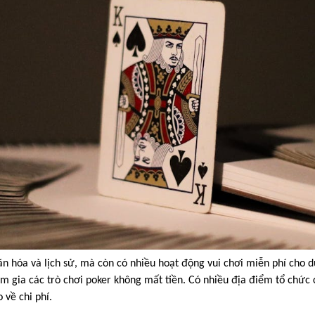
văn hóa và lịch sử, mà còn có nhiều hoạt động vui chơi miễn phí cho 
am gia các trò chơi poker không mất tiền. Có nhiều địa điểm tổ chức 
 về chi phí.