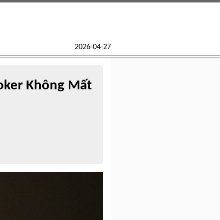
2026-04-27
Poker Không Mất