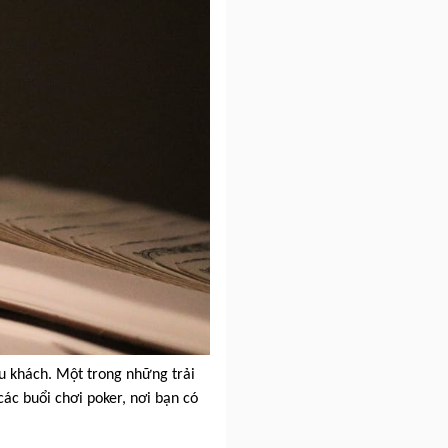
du khách. Một trong những trải
các buổi chơi poker, nơi bạn có