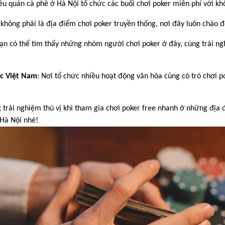
ều quán cà phê ở Hà Nội tổ chức các buổi chơi poker miễn phí với khô
không phải là địa điểm chơi poker truyền thống, nơi đây luôn chào đ
Bạn có thể tìm thấy những nhóm người chơi poker ở đây, cùng trải ngh
ộc Việt Nam
: Nơi tổ chức nhiều hoạt động văn hóa cũng có trò chơi 
 trải nghiệm thú vị khi tham gia chơi poker free nhanh ở những địa 
 Hà Nội nhé!