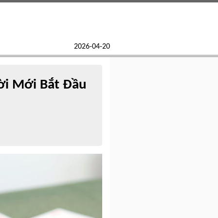
2026-04-20
i Mới Bắt Đầu