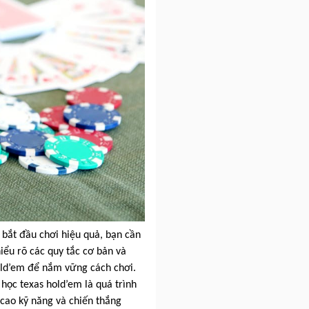
 bắt đầu chơi hiệu quả, bạn cần
iểu rõ các quy tắc cơ bản và
hold’em để nắm vững cách chơi.
học texas hold’em là quá trình
 cao kỹ năng và chiến thắng