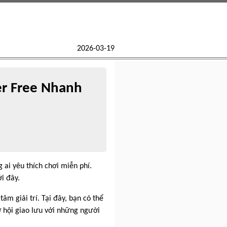
2026-03-19
er Free Nhanh
 ai yêu thích chơi miễn phí.
i đây.
âm giải trí. Tại đây, bạn có thể
ơ hội giao lưu với những người