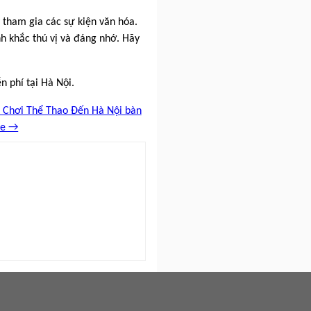
 tham gia các sự kiện văn hóa.
 khắc thú vị và đáng nhớ. Hãy
n phí tại Hà Nội.
ừ Chơi Thể Thao Đến Hà Nội bàn
ne →