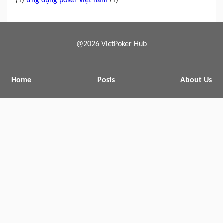
(1)
ứng dụng poker việt nam
(1)
@2026 VietPoker Hub
Home
Posts
About Us