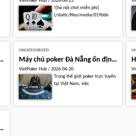
VietPoker Hub
/
2026-06-23
V
![hà nội chơi miễn phí]
(/static/files/media/019bbb
UNCATEGORIZED
U
i Rakeback Poker Nha Trang Và Online
Máy chủ poker Đà Nẵng ổn định và tốc độ mượt mà cho người chơi Việt Nam
VietPoker Hub
/
2026-06-20
V
Trong thế giới poker trực tuyến
tại Việt Nam, việc
keback Poker Nha Trang Với Các Trò Chơi Online