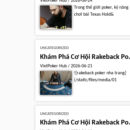
VietPoker Hub
/
2026-06-24
Trong thế giới poker, kỹ năng
chơi bài Texas Hold&
UNCATEGORIZED
Khám Phá Cơ Hộ
VietPoker Hub
/
2026-06-21
![rakeback poker nha trang]
(/static/files/media/01
UNCATEGORIZED
Khám Phá Cơ Hội Ra