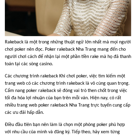
Rakeback là một trong những thuật ngữ lớn nhất mà mọi người
chơi poker nên đọc. Poker rakeback Nha Trang mang đến cho
người chơi cách để nhận lại một phần tiền rake mà họ đã thanh
toán tại các sòng casino.
Các chương trình rakeback Khi chơi poker, việc tìm kiếm một
trang web có các chương trình rakeback là vô cùng quan trọng.
Cẩm nang poker rakeback sẽ đóng vai trò then chốt trong việc
tối đa hóa lợi nhuận của bạn trên mỗi ván. Hiện nay, có rất
nhiều trang web poker rakeback Nha Trang trực tuyến cung cấp
các ưu đãi hấp dẫn.
Điều đầu tiên bạn nên làm là chọn một phòng poker phù hợp
với nhu cầu của mình và đăng ký. Tiếp theo, hãy xem từng