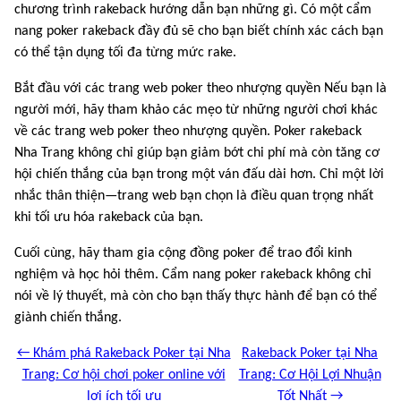
chương trình rakeback hướng dẫn bạn những gì. Có một cẩm
nang poker rakeback đầy đủ sẽ cho bạn biết chính xác cách bạn
có thể tận dụng tối đa từng mức rake.
Bắt đầu với các trang web poker theo nhượng quyền Nếu bạn là
người mới, hãy tham khảo các mẹo từ những người chơi khác
về các trang web poker theo nhượng quyền. Poker rakeback
Nha Trang không chỉ giúp bạn giảm bớt chi phí mà còn tăng cơ
hội chiến thắng của bạn trong một ván đấu dài hơn. Chỉ một lời
nhắc thân thiện—trang web bạn chọn là điều quan trọng nhất
khi tối ưu hóa rakeback của bạn.
Cuối cùng, hãy tham gia cộng đồng poker để trao đổi kinh
nghiệm và học hỏi thêm. Cẩm nang poker rakeback không chỉ
nói về lý thuyết, mà còn cho bạn thấy thực hành để bạn có thể
giành chiến thắng.
← Khám phá Rakeback Poker tại Nha
Rakeback Poker tại Nha
Trang: Cơ hội chơi poker online với
Trang: Cơ Hội Lợi Nhuận
lợi ích tối ưu
Tốt Nhất →