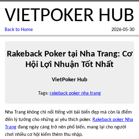
VIETPOKER HUB
Back to Home
2026-05-30
Rakeback Poker tại Nha Trang: Cơ
Hội Lợi Nhuận Tốt Nhất
VietPoker Hub
Tags:
rakeback poker nha trang
Nha Trang không chỉ nổi tiếng với bãi biển đẹp mà còn là điểm
đến lý tưởng cho những ai yêu thích poker.
Rakeback poker Nha
Trang
đang ngày càng trở nên phổ biến, mang lại cho người
chơi nhiều cơ hội kiếm thêm thu nhập.