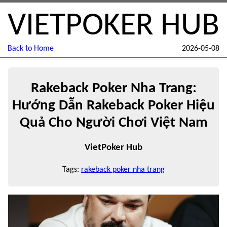
VIETPOKER HUB
Back to Home
2026-05-08
Rakeback Poker Nha Trang:
Hướng Dẫn Rakeback Poker Hiệu
Quả Cho Người Chơi Việt Nam
VietPoker Hub
Tags:
rakeback poker nha trang