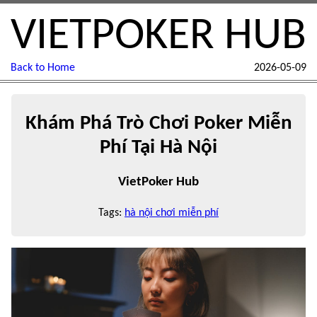
VIETPOKER HUB
Back to Home
2026-05-09
Khám Phá Trò Chơi Poker Miễn
Phí Tại Hà Nội
VietPoker Hub
Tags:
hà nội chơi miễn phí