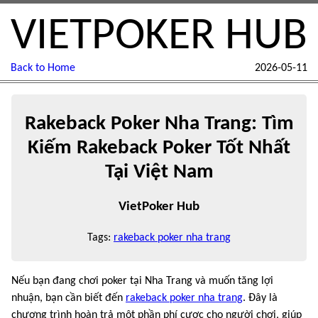
VIETPOKER HUB
Back to Home
2026-05-11
Rakeback Poker Nha Trang: Tìm
Kiếm Rakeback Poker Tốt Nhất
Tại Việt Nam
VietPoker Hub
Tags:
rakeback poker nha trang
Nếu bạn đang chơi poker tại Nha Trang và muốn tăng lợi
nhuận, bạn cần biết đến
rakeback poker nha trang
. Đây là
chương trình hoàn trả một phần phí cược cho người chơi, giúp