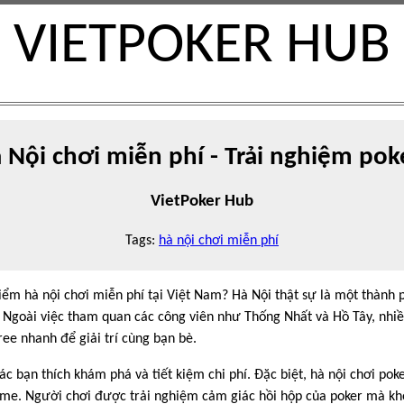
VIETPOKER HUB
Nội chơi miễn phí - Trải nghiệm pok
VietPoker Hub
Tags:
hà nội chơi miễn phí
ểm hà nội chơi miễn phí tại Việt Nam? Hà Nội thật sự là một thành 
 Ngoài việc tham quan các công viên như Thống Nhất và Hồ Tây, nhiều
ree nhanh để giải trí cùng bạn bè.
c bạn thích khám phá và tiết kiệm chi phí. Đặc biệt, hà nội chơi pok
me. Người chơi được trải nghiệm cảm giác hồi hộp của poker mà khôn