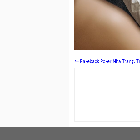
← Rakeback Poker Nha Trang: T