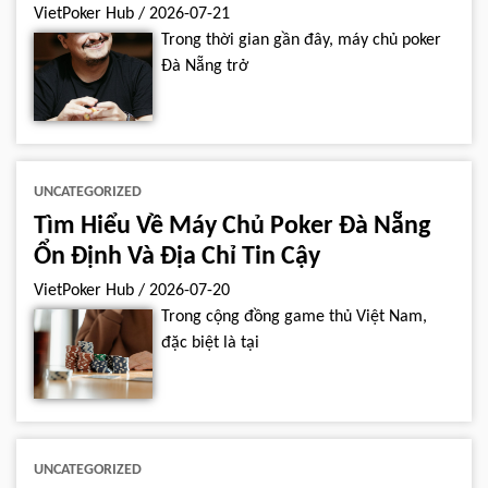
VietPoker Hub
/
2026-07-21
Trong thời gian gần đây, máy chủ poker
Đà Nẵng trở
UNCATEGORIZED
Tìm Hiểu Về Máy Chủ Poker Đà Nẵng
Ổn Định Và Địa Chỉ Tin Cậy
VietPoker Hub
/
2026-07-20
Trong cộng đồng game thủ Việt Nam,
đặc biệt là tại
UNCATEGORIZED