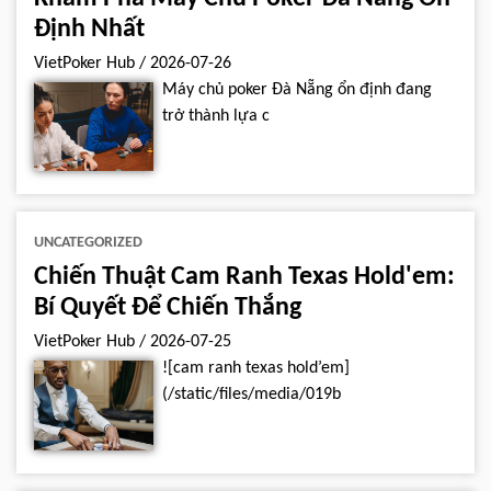
Định Nhất
VietPoker Hub
/
2026-07-26
Máy chủ poker Đà Nẵng ổn định đang
trở thành lựa c
UNCATEGORIZED
Chiến Thuật Cam Ranh Texas Hold'em:
Bí Quyết Để Chiến Thắng
VietPoker Hub
/
2026-07-25
![cam ranh texas hold’em]
(/static/files/media/019b